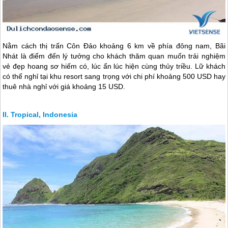
Nằm cách thị trấn
Côn Đảo
khoảng 6 km về phía đông nam, Bãi
Nhát là điểm đến lý tưởng cho khách thăm quan muốn trải nghiệm
vẻ đẹp hoang sơ hiếm có, lúc ẩn lúc hiện cùng thủy triều. Lữ khách
có thể nghỉ tại khu resort sang trọng với chi phí khoảng 500 USD hay
thuê nhà nghỉ với giá khoảng 15 USD.
Tropical, Indonesia