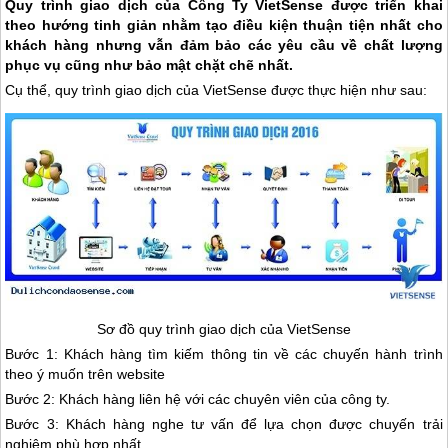
Quy trình giao dịch của Công Ty VietSense được triển khai
theo hướng tinh giản nhằm tạo điều kiện thuận tiện nhất cho
khách hàng nhưng vẫn đảm bảo các yêu cầu về chất lượng
phục vụ cũng như bảo mật chặt chẽ nhất.
Cụ thể, quy trình giao dịch của VietSense được thực hiện như sau:
Sơ đồ quy trình giao dịch của VietSense
Bước 1: Khách hàng tìm kiếm thông tin về các chuyến hành trình
theo ý muốn trên website
Bước 2: Khách hàng liên hệ với các chuyên viên của công ty.
Bước 3: Khách hàng nghe tư vấn để lựa chọn được chuyến trải
nghiệm phù hợp nhất.