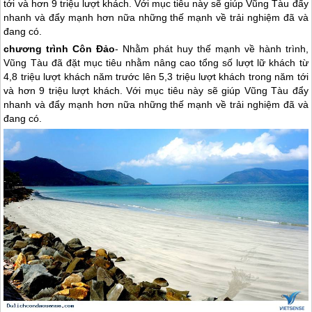
tới và hơn 9 triệu lượt khách. Với mục tiêu này sẽ giúp Vũng Tàu đẩy
nhanh và đẩy mạnh hơn nữa những thế mạnh về trải nghiệm đã và
đang có.
chương trình
Côn Đảo
- Nhằm phát huy thế mạnh về hành trình,
Vũng Tàu đã đặt mục tiêu nhằm nâng cao tổng số lượt lữ khách từ
4,8 triệu lượt khách năm trước lên 5,3 triệu lượt khách trong năm tới
và hơn 9 triệu lượt khách. Với mục tiêu này sẽ giúp Vũng Tàu đẩy
nhanh và đẩy mạnh hơn nữa những thế mạnh về trải nghiệm đã và
đang có.