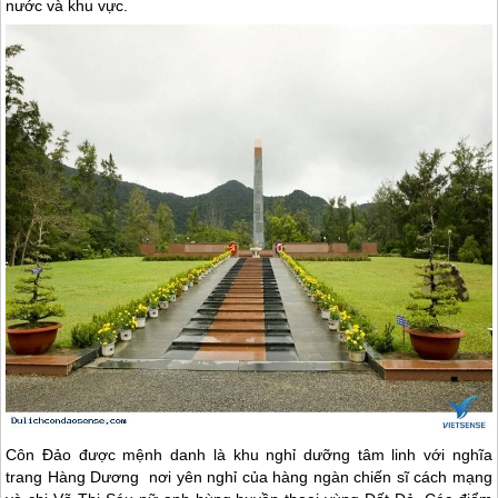
nước và khu vực.
Côn Đảo
được mệnh danh là khu nghỉ dưỡng tâm linh với nghĩa
trang Hàng Dương nơi yên nghỉ của hàng ngàn chiến sĩ cách mạng