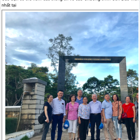
nhất tại