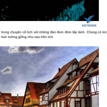
trong chuyện cổ tích với những đàn đom đóm lấp lánh. Chúng có kíc
 bức tường giống như sao trên trời.