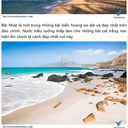
Bãi Nhát là một trong những bãi biển hoang sơ dài và đẹp nhất trên
đảo chính. Nước triều xuống thấp làm cho những bãi cát trắng mịn
hiện lên chính là cảnh đẹp nhất nơi này.