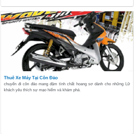
Thuê Xe Máy Tại Côn Đảo
chuyến đi côn đảo mang đậm tính chất hoang sơ dành cho những Lữ
khách yêu thích sự mạo hiểm và khám phá.